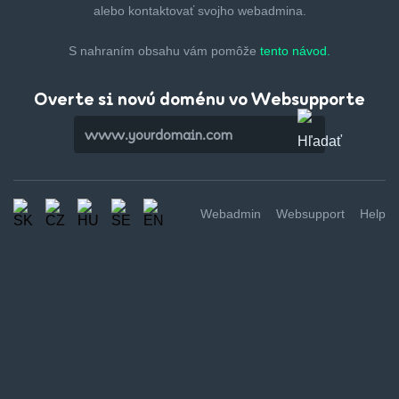
alebo kontaktovať svojho webadmina.
S nahraním obsahu vám pomôže
tento návod.
Overte si novú doménu vo Websupporte
Webadmin
Websupport
Help